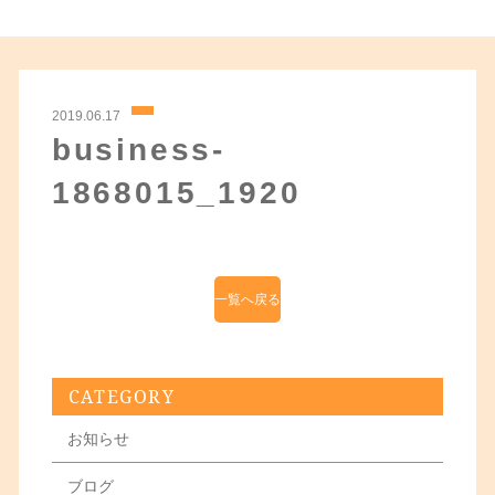
2019.06.17
business-
1868015_1920
一覧へ戻る
CATEGORY
お知らせ
ブログ